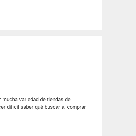
r mucha variedad de tiendas de
r difícil saber qué buscar al comprar