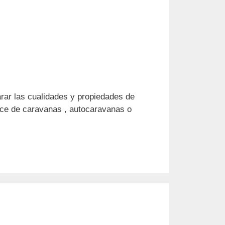
rar las cualidades y propiedades de
nce de caravanas , autocaravanas o