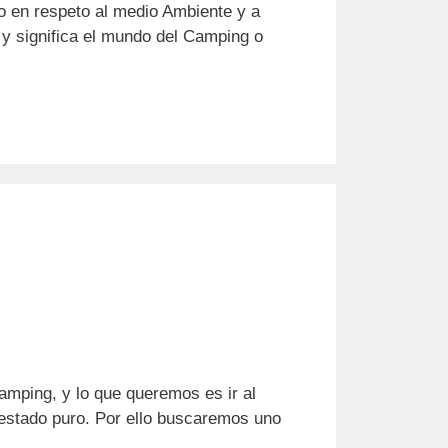
 en respeto al medio Ambiente y a
s y significa el mundo del Camping o
amping, y lo que queremos es ir al
n estado puro. Por ello buscaremos uno