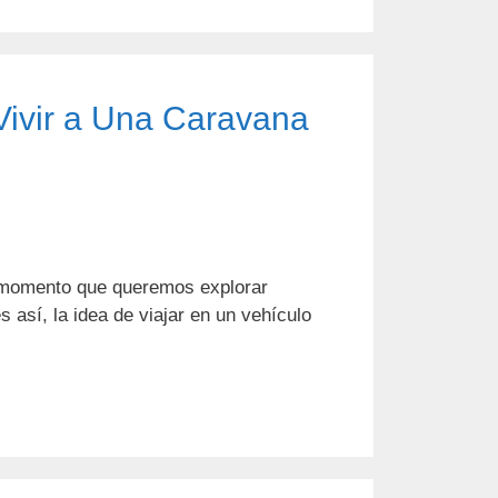
Vivir a Una Caravana
n momento que queremos explorar
 así, la idea de viajar en un vehículo