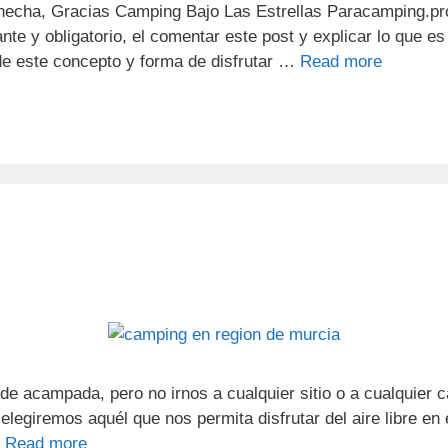
echa, Gracias Camping Bajo Las Estrellas Paracamping.pro
nte y obligatorio, el comentar este post y explicar lo que e
de este concepto y forma de disfrutar …
Read more
e acampada, pero no irnos a cualquier sitio o a cualquier c
elegiremos aquél que nos permita disfrutar del aire libre e
…
Read more