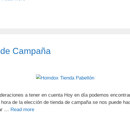
a de Campaña
deraciones a tener en cuenta Hoy en día podemos encontra
 hora de la elección de tienda de campaña se nos puede hace
sar …
Read more